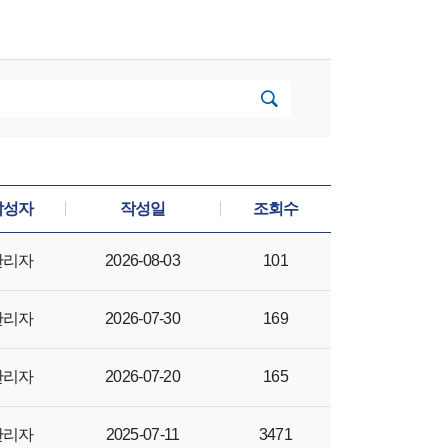
검색
작성자
작성일
조회수
관리자
2026-08-03
101
관리자
2026-07-30
169
관리자
2026-07-20
165
관리자
2025-07-11
3471