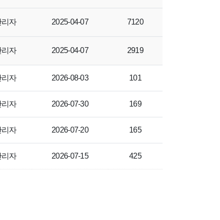
관리자
2025-04-07
7120
관리자
2025-04-07
2919
관리자
2026-08-03
101
관리자
2026-07-30
169
관리자
2026-07-20
165
관리자
2026-07-15
425