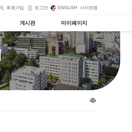
회원가입
로그인
ENGLISH
사이트맵
게시판
마이페이지
게
print