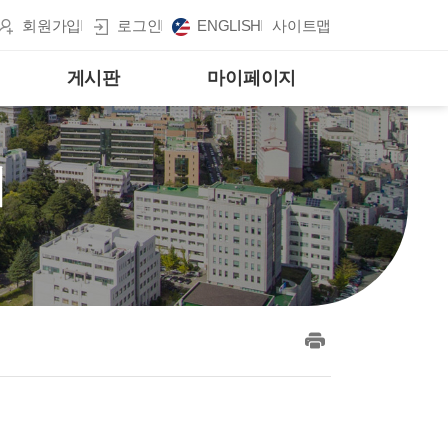
회원가입
로그인
ENGLISH
사이트맵
게시판
마이페이지
게
print