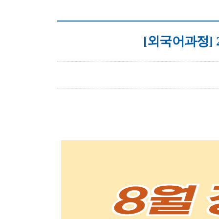
[외국어과정] 