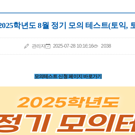
2025학년도 8월 정기 모의 테스트(토익, 
작성자
작성일
조회수
관리자
2025-07-28 10:16:16
2038
모의테스트 신청 페이지 바로가기