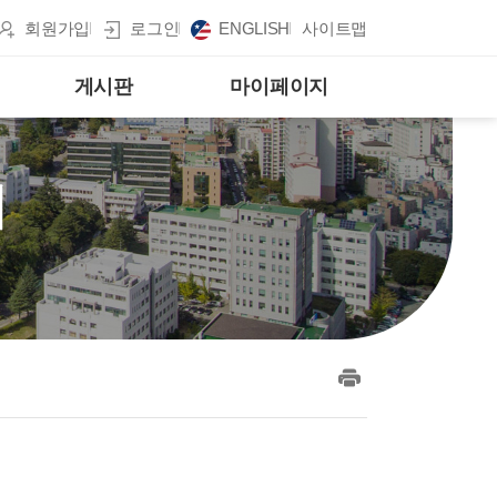
회원가입
로그인
ENGLISH
사이트맵
게시판
마이페이지
게
print