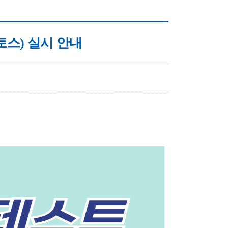
 토스) 실시 안내