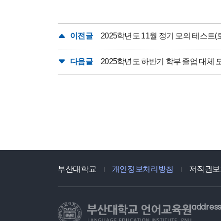
이전글
2025학년도 11월 정기 모의 테스트(
다음글
2025학년도 하반기 학부 졸업 대체 
부산대학교
개인정보처리방침
저작권보
address