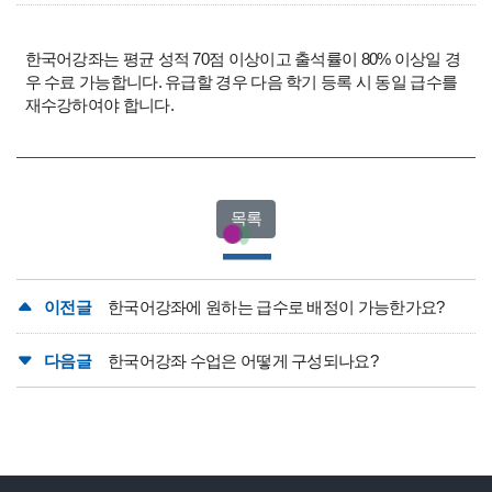
한국어강좌는 평균 성적 70점 이상이고 출석률이 80% 이상일 경
우 수료 가능합니다. 유급할 경우 다음 학기 등록 시 동일 급수를
재수강하여야 합니다.
목록
이전글
한국어강좌에 원하는 급수로 배정이 가능한가요?
다음글
한국어강좌 수업은 어떻게 구성되나요?