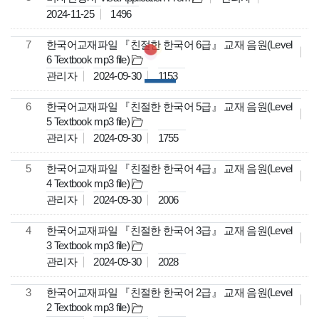
2024-11-25
1496
7
한국어교재파일 『친절한 한국어 6급』 교재 음원(Level
6 Textbook mp3 file)
관리자
2024-09-30
1153
6
한국어교재파일 『친절한 한국어 5급』 교재 음원(Level
5 Textbook mp3 file)
관리자
2024-09-30
1755
5
한국어교재파일 『친절한 한국어 4급』 교재 음원(Level
4 Textbook mp3 file)
관리자
2024-09-30
2006
4
한국어교재파일 『친절한 한국어 3급』 교재 음원(Level
3 Textbook mp3 file)
관리자
2024-09-30
2028
3
한국어교재파일 『친절한 한국어 2급』 교재 음원(Level
2 Textbook mp3 file)